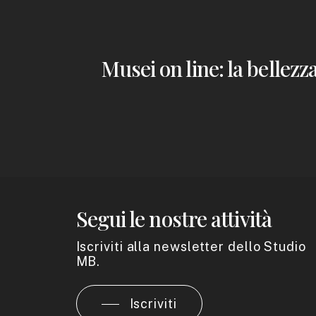
Musei on line: la bellezza
Segui le nostre attività
Iscriviti alla newsletter dello Studio
MB.
Iscriviti