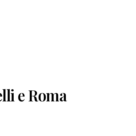
lli e Roma