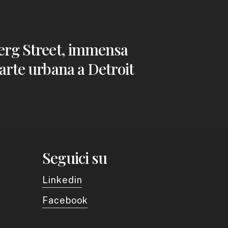
erg Street, immensa
arte urbana a Detroit
Seguici su
Linkedin
Facebook