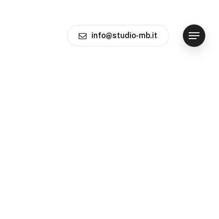
info@studio-mb.it
Menu