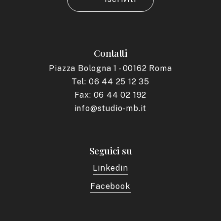
Contatti
Piazza Bologna 1 - 00162 Roma
Tel: 06 44 25 12 35
Fax: 06 44 02 192
info@studio-mb.it
Seguici su
Linkedin
Facebook