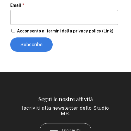
*
Email
Acconsento ai termini della privacy policy (
Link
)
Segui le nostre attività
Iscriviti alla newsletter dello Studio
MB.
Iscriviti