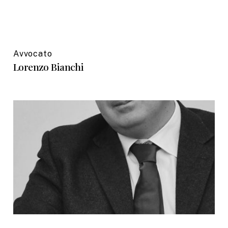
Avvocato
Lorenzo Bianchi