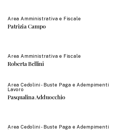
Area Amministrativa e Fiscale
Patrizia Campo
Area Amministrativa e Fiscale
Roberta Bellini
Area Cedolini - Buste Paga e Adempimenti
Lavoro
Pasqualina Adduocchio
Area Cedolini - Buste Paga e Adempimenti