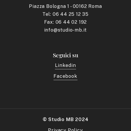
Piazza Bologna 1 - 00162 Roma
Tel: 06 44 25 12 35
Fax: 06 44 02 192
info@studio-mb.it
Seguici su
Linkedin
Facebook
© Studio MB 2024
Privacy Policy