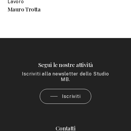
Lavoro
Mauro Trotta
Segui le nostre attività
Iscriviti alla newsletter dello Studio
MB.
Iscriviti
Contatti