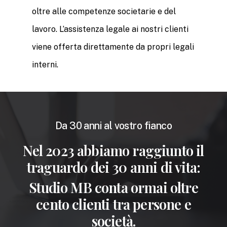
oltre alle competenze societarie e del
lavoro. L’assistenza legale ai nostri clienti
viene offerta direttamente da propri legali
interni.
Da 30 anni al vostro fianco
Nel 2023 abbiamo raggiunto il
traguardo dei 30 anni di vita:
Studio MB conta ormai oltre
cento clienti tra persone e
società.