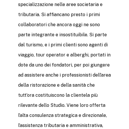
specializzazione nelle aree societaria e
tributaria. Si affiancano presto i primi
collaboratori che ancora oggi ne sono
parte integrante e insostituibile. Si parte
dal turismo, e i primi clienti sono agenti di
viaggio, tour operator e alberghi, portati in
dote da uno dei fondatori, per poi giungere
ad assistere anche i professionisti dell’area
della ristorazione e della sanità che
tutt’ora costituiscono la clientela più
rilevante dello Studio. Viene loro offerta
l’alta consulenza strategica e direzionale,
l’assistenza tributaria e amministrativa,