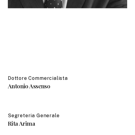
Dottore Commercialista
Antonio Assenso
Segreteria Generale
Rita Arima