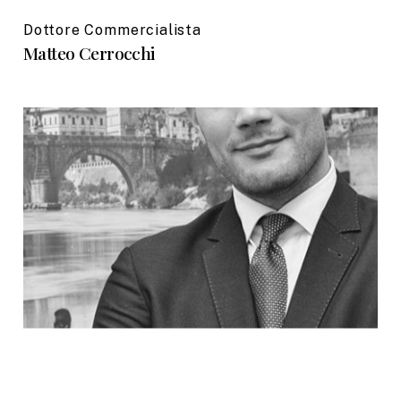
Dottore Commercialista
Matteo Cerrocchi