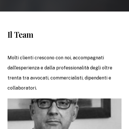
Il
Team
Molti clienti crescono con noi, accompagnati
dall’esperienza e dalla professionalità degli oltre
trenta tra avvocati, commercialisti, dipendenti e
collaboratori.