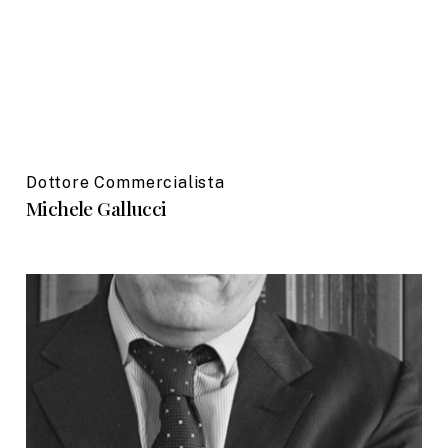
Dottore Commercialista
Michele Gallucci