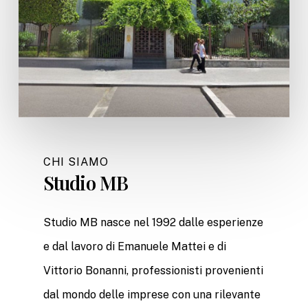
CHI SIAMO
Studio
MB
Studio MB nasce nel 1992 dalle esperienze
e dal lavoro di Emanuele Mattei e di
Vittorio Bonanni, professionisti provenienti
dal mondo delle imprese con una rilevante