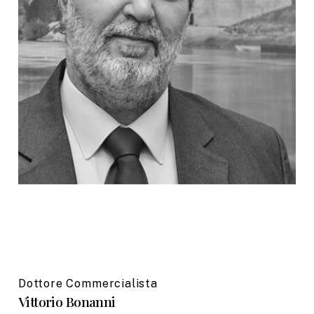
Dottore Commercialista
Vittorio Bonanni