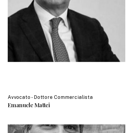
Avvocato - Dottore Commercialista
Emanuele Mattei