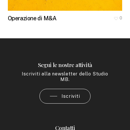
Operazione di M&A
0
Segui le nostre attività
Iscriviti alla newsletter dello Studio
MB.
Iscriviti
Contatti