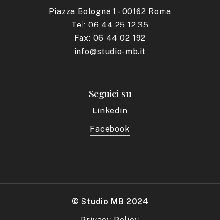
Piazza Bologna 1 - 00162 Roma
Tel: 06 44 25 12 35
Fax: 06 44 02 192
info@studio-mb.it
Seguici su
Linkedin
Facebook
© Studio MB 2024
Privacy Policy